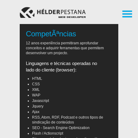
CompetÃªncias
12 anos experiência permitiram aprofundar
conceitos e adquirir ferramentas que permitem
desenvolver um projecto.
Linguagens e técnicas operadas no
lado do cliente (browser):
HTML
CSS
XML
WAP
Javascript
Jquery
Ajax
RSS, Atom, RDF, Podcast e outros tipos de
sindicação de conteúdos
SEO - Search Engine Optimization
Flash / Actionscript